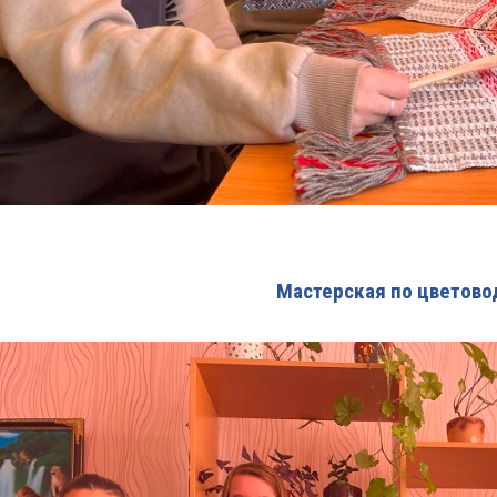
Мастерская по цветово