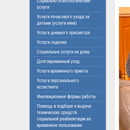
Социально-психологические
услуги
Услуги почасового ухода за
детьми (услуги няни)
Услуга дневного присмотра
Услуги сиделки
Социальные услуги на дому
Долговременный уход
Услуга временного приюта
Услуга персонального
ассистента
Инновационные формы работы
Помощь в подборе и выдача
технических средств
социальной реабилитации во
временное пользование