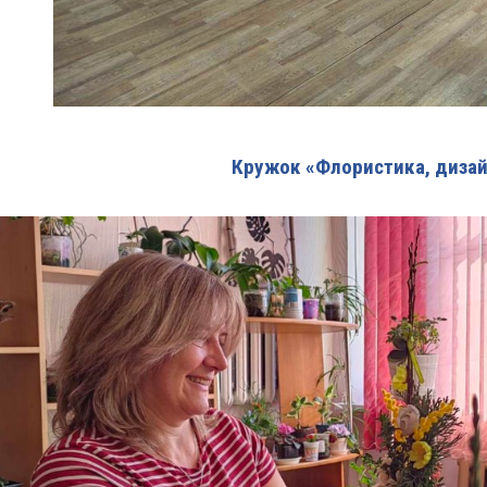
Кружок «Флористика, дизай