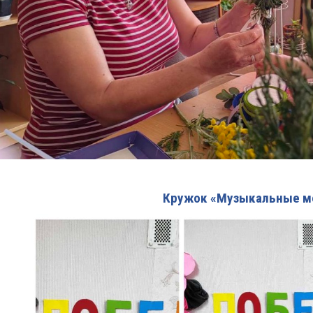
Кружок «Музыкальные м