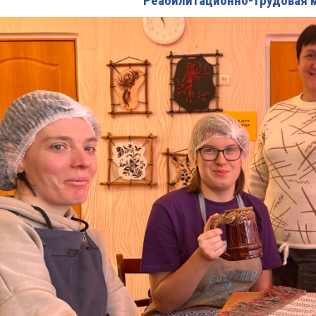
Реабилитационно-трудовая 