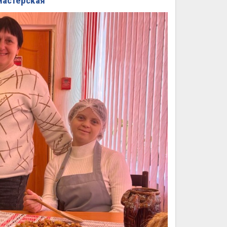
мастерская