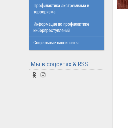
Профилактика экстремизма и
терроризма
Информация по профилактике
киберпреступлений
Социальные пансионаты
Мы в соцсетях & RSS