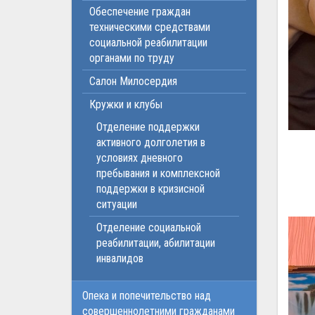
Обеспечение граждан
техническими средствами
социальной реабилитации
органами по труду
Салон Милосердия
Кружки и клубы
Отделение поддержки
активного долголетия в
условиях дневного
пребывания и комплексной
поддержки в кризисной
ситуации
Отделение социальной
реабилитации, абилитации
инвалидов
Опека и попечительство над
совершеннолетними гражданами