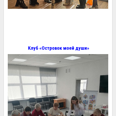
Клуб «Островок моей души»