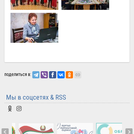
поделиться в:
Мы в соцсетях & RSS