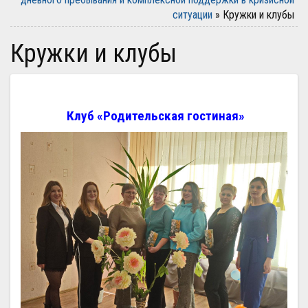
ситуации
»
Кружки и клубы
Кружки и клубы
Клуб «Родительская гостиная»