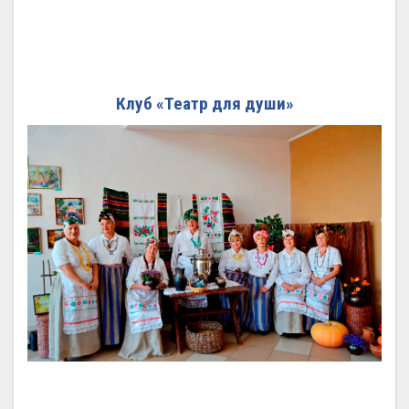
Клуб «Театр для души»