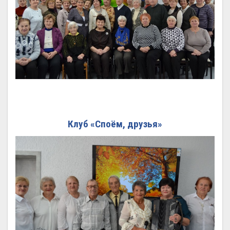
Клуб «Споём, друзья»