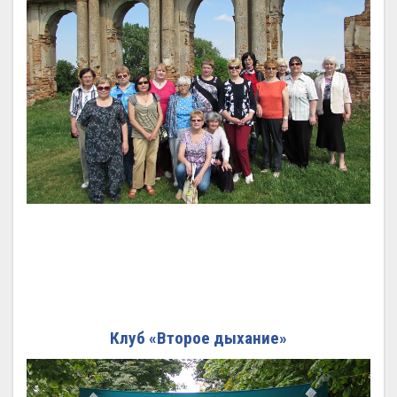
Клуб «Второе дыхание»