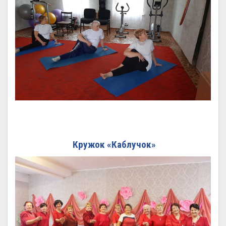
Кружок «Каблучок»