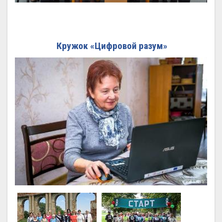
Кружок «Цифровой разум»