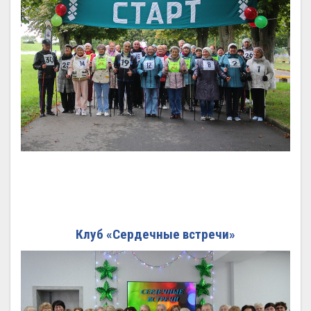
Клуб «Сердечные встречи»