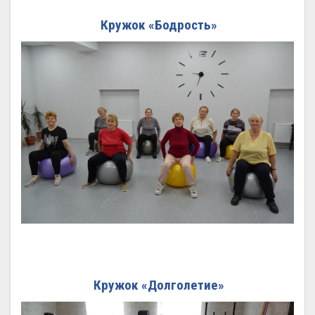
Кружок «Бодрость»
Кружок «Долголетие»