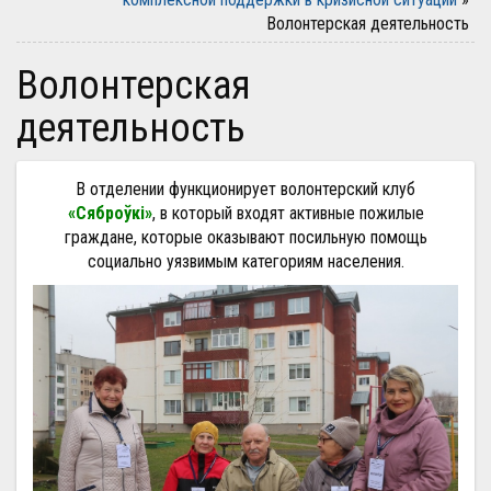
Волонтерская деятельность
Волонтерская
деятельность
В отделении функционирует волонтерский клуб
«Сяброўкі»
, в который входят активные пожилые
граждане, которые оказывают посильную помощь
социально уязвимым категориям населения.