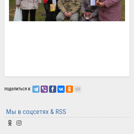
поделиться в:
Мы в соцсетях & RSS